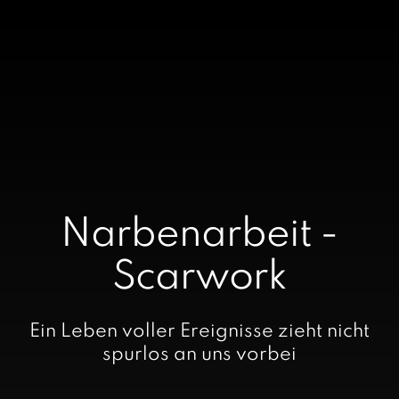
Narbenarbeit -
Scarwork
Ein Leben voller Ereignisse zieht nicht
spurlos an uns vorbei